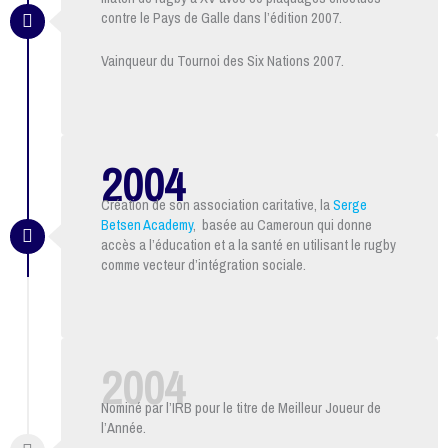
contre le Pays de Galle dans l’édition 2007.
Vainqueur du Tournoi des Six Nations 2007.
2004
Création de son association caritative, la
Serge
Betsen Academy
, basée au Cameroun qui donne
accès a l’éducation et a la santé en utilisant le rugby
comme vecteur d’intégration sociale.
2004
Nominé par l’IRB pour le titre de Meilleur Joueur de
l’Année.