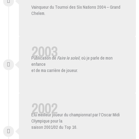
Vainqueur du Tournoi des Six Nations 2004 – Grand
Chelem.
2003
Publication de
Faire le soleil
, où je parle de mon
enfance
et de ma carrière de joueur.
2002
Elu meilleur joueur du championnat par l’Oscar Midi
Olympique pour la
saison 2001/02 du Top 16.