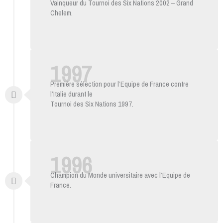
Vainqueur du Tournoi des Six Nations 2002 – Grand
Chelem.
1997
Première sélection pour l’Equipe de France contre
l’Italie durant le
Tournoi des Six Nations 1997.
1996
Champion du Monde universitaire avec l’Equipe de
France.