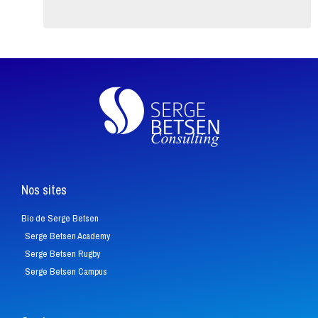
Nos sites
Bio de Serge Betsen
Serge Betsen Academy
Serge Betsen Rugby
Serge Betsen Campus